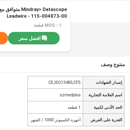
Leadwire - 115-004873-00
MOQ：1 قطعة
افضل سعر
منتوج وصف
إصدار الشهادات
CE,ISO13485,CFS
اسم العلامة التجارية
szmedplus
الحد الأدنى لكمية
1 قطعة
القدرة على العرض
أجهزة الكمبيوتر 1000 / الشهر