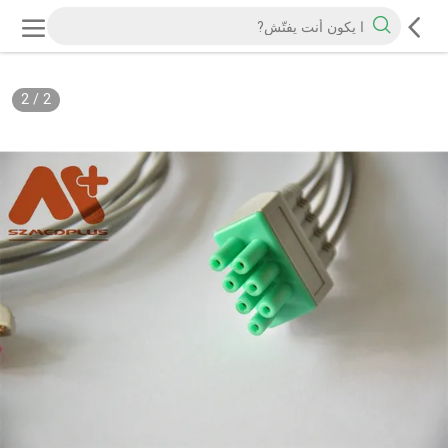
2
/
2