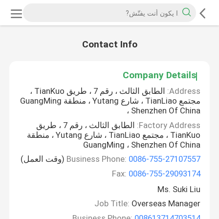
Contact Info
Company Details
Address:
الطابق الثالث ، رقم 7 ، طريق TianKuo ،
مجتمع TianLiao ، شارع Yutang ، منطقة GuangMing
، Shenzhen Of China
Factory Address:
الطابق الثالث ، رقم 7 ، طريق
TianKuo ، مجتمع TianLiao ، شارع Yutang ، منطقة
GuangMing ، Shenzhen Of China
0086-755-27107557
Business Phone:
(وقت العمل)
Fax:
0086-755-29093174
Ms. Suki Liu
Job Title:
Overseas Manager
Business Phone:
008613714703514