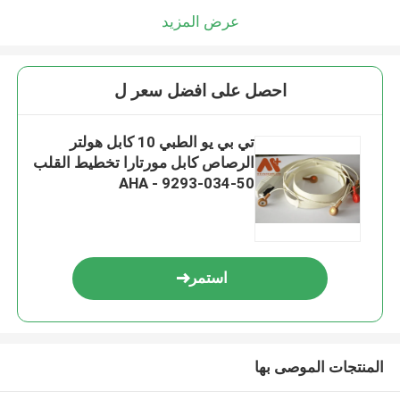
عرض المزيد
احصل على افضل سعر ل
تي بي يو الطبي 10 كابل هولتر
الرصاص كابل مورتارا تخطيط القلب
AHA - 9293-034-50
استمر
المنتجات الموصى بها