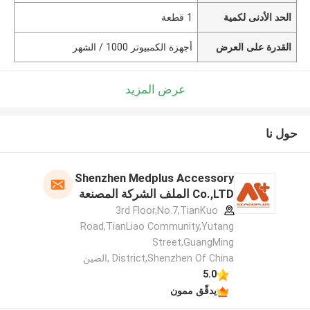
الحد الأدنى لكمية
1 قطعة
القدرة على العرض
أجهزة الكمبيوتر 1000 / الشهر
عرض المزيد
حول نا
Shenzhen Medplus Accessory
Co.,LTD الملف الشركة المصنعة
3rd Floor,No.7,TianKuo
Road,TianLiao Community,Yutang
Street,GuangMing
District,Shenzhen Of China ,الصين
5.0
يدقّق ممون