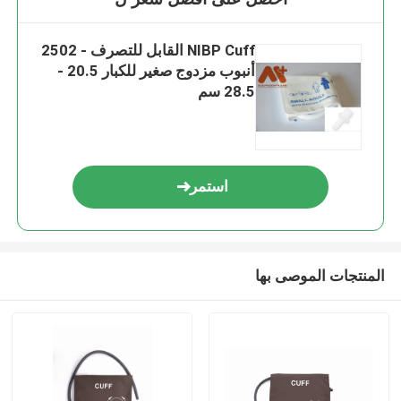
NIBP Cuff القابل للتصرف - 2502
أنبوب مزدوج صغير للكبار 20.5 -
28.5 سم
استمر
المنتجات الموصى بها