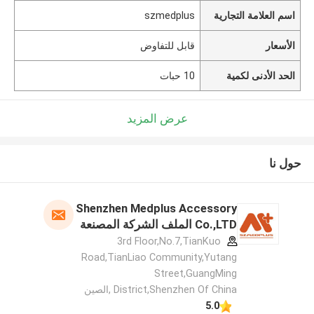
اسم العلامة التجارية
szmedplus
الأسعار
قابل للتفاوض
الحد الأدنى لكمية
10 حبات
عرض المزيد
حول نا
Shenzhen Medplus Accessory
Co.,LTD الملف الشركة المصنعة
3rd Floor,No.7,TianKuo
Road,TianLiao Community,Yutang
Street,GuangMing
District,Shenzhen Of China ,الصين
5.0