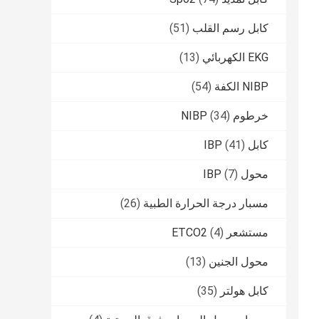
كابل رسم القلب
(51)
EKG الكهربائي
(13)
NIBP الكفة
(54)
خرطوم NIBP
(34)
كابل IBP
(41)
محول IBP
(7)
مسبار درجة الحرارة الطبية
(26)
مستشعر ETCO2
(4)
محول الجنين
(13)
كابل هولتر
(35)