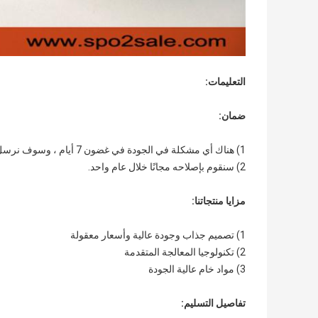
التعليمات:
ضمان:
1) هناك أي مشكلة في الجودة في غضون 7 أيام ، وسوف نرسل لك البديل
2) سنقوم بإصلاحه مجانًا خلال عام واحد.
مزايا منتجاتنا:
1) تصميم جذاب وجودة عالية وأسعار معقولة
2) تكنولوجيا المعالجة المتقدمة
3) مواد خام عالية الجودة
تفاصيل التسليم: