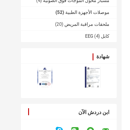
مسبار محول الموجات فوق الصوتية
(4)
موصلات الأجهزة الطبية
(52)
ملحقات مراقبة المريض
(20)
كابل EEG
(4)
شهادة
ابن دردش الآن