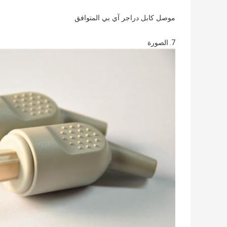
موصل كابل دراجر آي بي المتوافق
7. الصورة