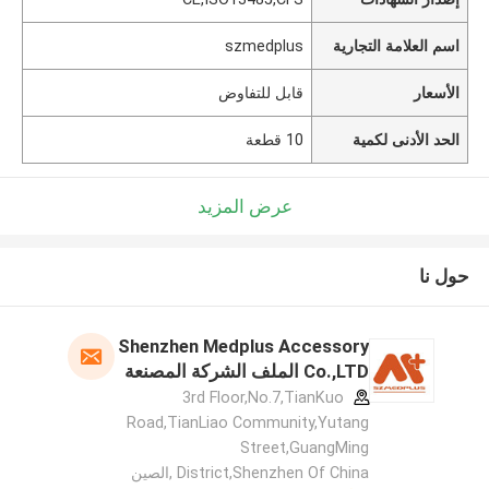
اسم العلامة التجارية
szmedplus
الأسعار
قابل للتفاوض
الحد الأدنى لكمية
10 قطعة
عرض المزيد
حول نا
Shenzhen Medplus Accessory
Co.,LTD الملف الشركة المصنعة
3rd Floor,No.7,TianKuo
Road,TianLiao Community,Yutang
Street,GuangMing
District,Shenzhen Of China ,الصين