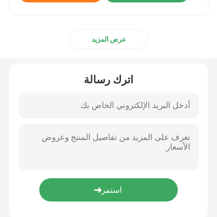
عرض المزيد
اترك رسالة